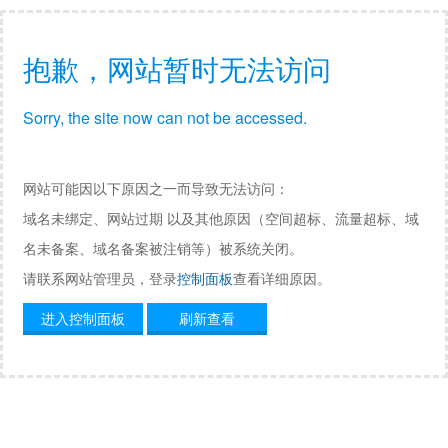
抱歉，网站暂时无法访问
Sorry, the site now can not be accessed.
网站可能因以下原因之一而导致无法访问：
域名未绑定、网站过期 以及其他原因（空间超标、流量超标、域
名未备案、域名备案被注销等）被系统关闭。
请联系网站管理员，登录
控制面板
查看详细原因。
进入控制面板
刷新查看